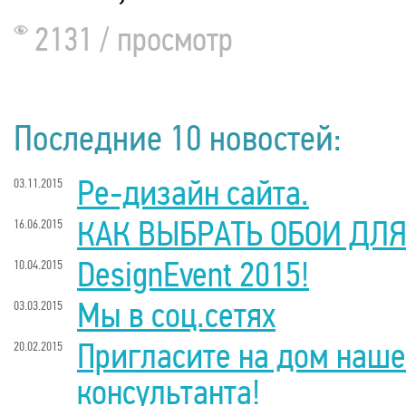
2131 / просмотр
Последние 10 новостей:
Ре-дизайн сайта.
03.11.2015
КАК ВЫБРАТЬ ОБОИ ДЛЯ
16.06.2015
DesignEvent 2015!
10.04.2015
Мы в соц.сетях
03.03.2015
Пригласите на дом наше
20.02.2015
консультанта!