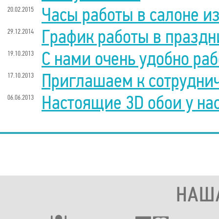
Часы работы в салоне и
20.02.2015
График работы в праздн
29.12.2014
С нами очень удобно раб
19.10.2013
Приглашаем к сотруднич
17.10.2013
Настоящие 3D обои у нас
06.06.2013
НАШ