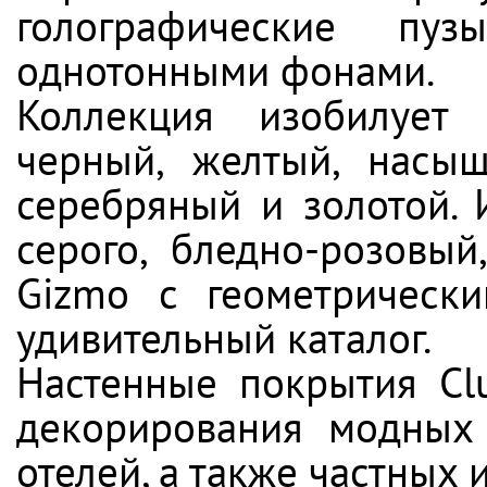
голографические пуз
однотонными фонами.
Коллекция изобилует 
черный, желтый, насыщ
серебряный и золотой. 
серого, бледно-розовый
Gizmo с геометрически
удивительный каталог.
Настенные покрытия Cl
декорирования модных к
отелей, а также частных 