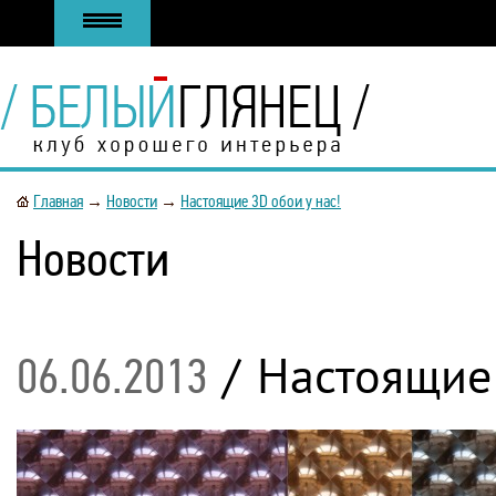
Главная
→
Новости
→
Настоящие 3D обои у нас!
Новости
/
Настоящие 
06.06.2013