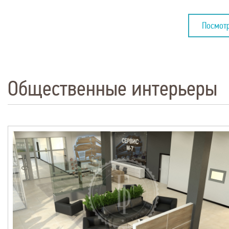
Посмотр
Общественные интерьеры