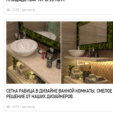
3108 / просмотр
СЕТКА РАБИЦА В ДИЗАЙНЕ ВАННОЙ КОМНАТЫ. СМЕЛОЕ
РЕШЕНИЕ ОТ НАШИХ ДИЗАЙНЕРОВ.
4076 / просмотр