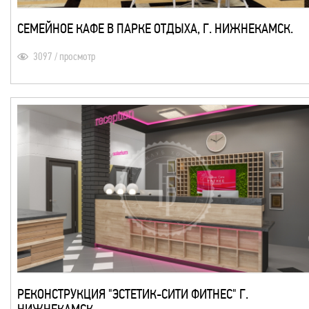
СЕМЕЙНОЕ КАФЕ В ПАРКЕ ОТДЫХА, Г. НИЖНЕКАМСК.
3097 / просмотр
РЕКОНСТРУКЦИЯ "ЭСТЕТИК-СИТИ ФИТНЕС" Г.
НИЖНЕКАМСК