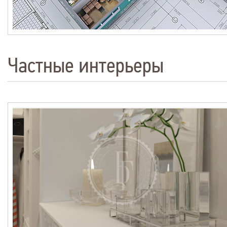
Частные интерьеры