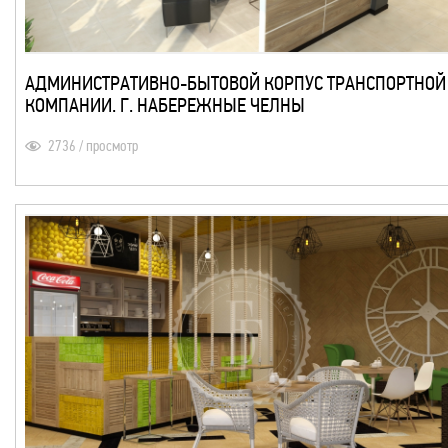
АДМИНИСТРАТИВНО-БЫТОВОЙ КОРПУС ТРАНСПОРТНОЙ
КОМПАНИИ. Г. НАБЕРЕЖНЫЕ ЧЕЛНЫ
2736 / просмотр