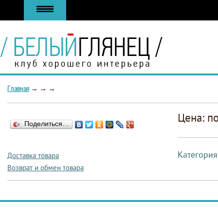
Главная
→
→
→
Цена: п
Поделиться…
Категория
Доставка товара
Возврат и обмен товара