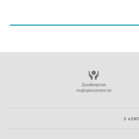
Дизайнерская
подборка каталогов
О КОМ