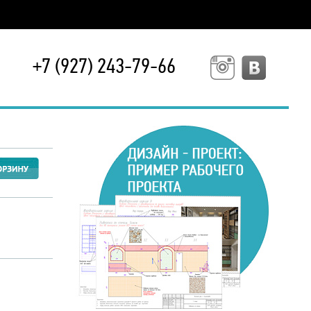
+7 (927) 243-79-66