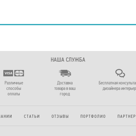
НАША СЛУЖБА
Различные
Доставка
Бесплатная консульт
способы
товара в ваш
дизайнера интерьер
оплаты
город
ПАНИИ
СТАТЬИ
ОТЗЫВЫ
ПОРТФОЛИО
ПАРТНЕ