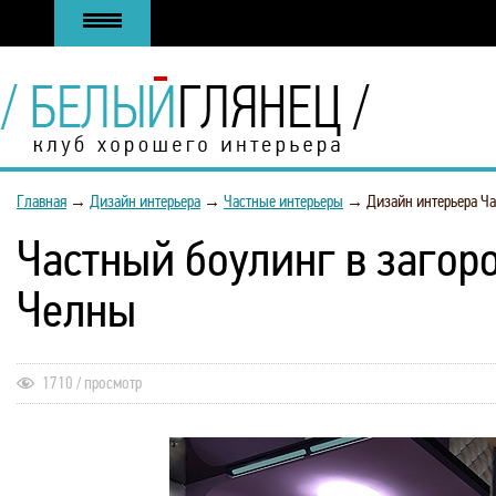
Главная
→
Дизайн интерьера
→
Частные интерьеры
→
Дизайн интерьера Ч
Частный боулинг в загор
Челны
1710 / просмотр