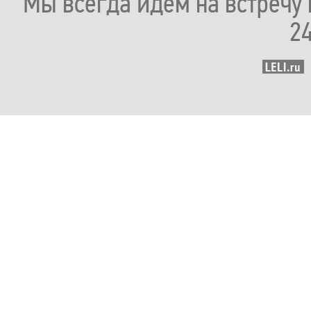
Мы всегда идем на встречу 
2