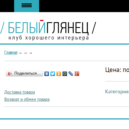
Главная
→
→
→
Цена: п
Поделиться…
Категория
Доставка товара
Возврат и обмен товара