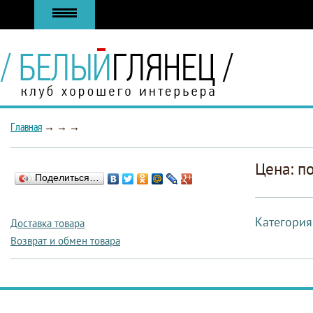
Главная
→
→
→
Цена: п
Поделиться…
Категория
Доставка товара
Возврат и обмен товара