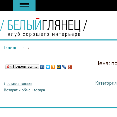
Главная
→
→
→
Цена: п
Поделиться…
Категория
Доставка товара
Возврат и обмен товара