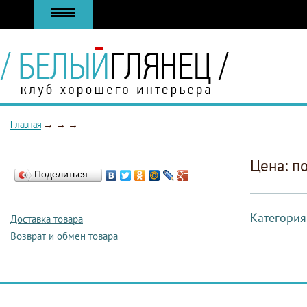
Главная
→
→
→
Цена: п
Поделиться…
Категория
Доставка товара
Возврат и обмен товара