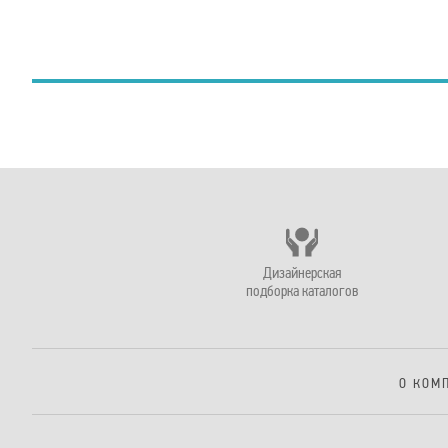
Дизайнерская
подборка каталогов
О КОМ