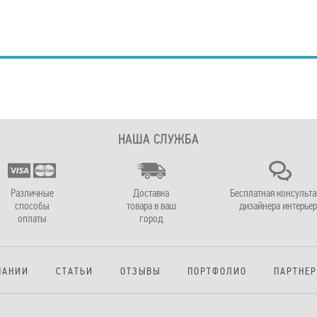
НАША СЛУЖБА
Различные
Доставка
Бесплатная консульт
способы
товара в ваш
дизайнера интерьер
оплаты
город
ПАНИИ
СТАТЬИ
ОТЗЫВЫ
ПОРТФОЛИО
ПАРТНЕ