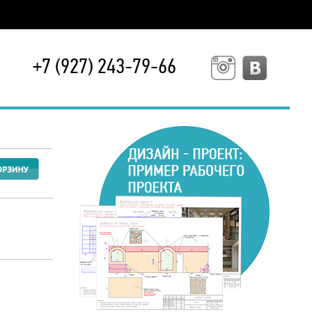
+7 (927) 243-79-66