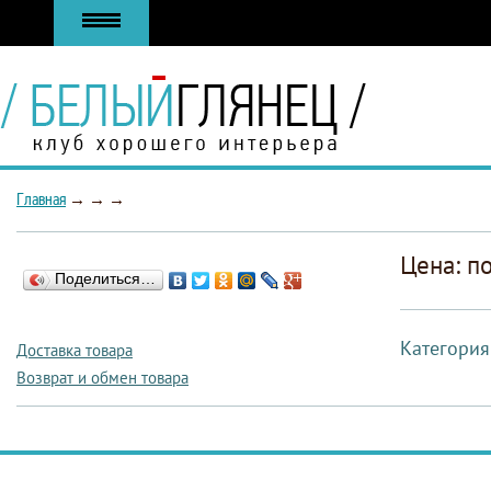
Главная
→
→
→
Цена: п
Поделиться…
Категория
Доставка товара
Возврат и обмен товара