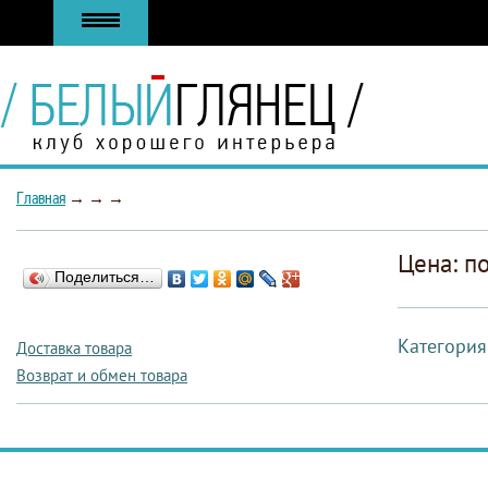
Главная
→
→
→
Цена: п
Поделиться…
Категория
Доставка товара
Возврат и обмен товара