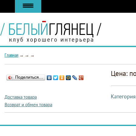
Главная
→
→
→
Цена: п
Поделиться…
Категория
Доставка товара
Возврат и обмен товара