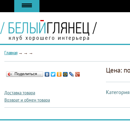
Главная
→
→
→
Цена: п
Поделиться…
Категория
Доставка товара
Возврат и обмен товара