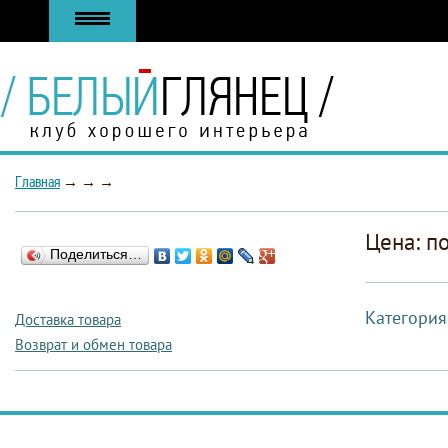
Главная
→
→
→
Цена: п
Поделиться…
Категория
Доставка товара
Возврат и обмен товара