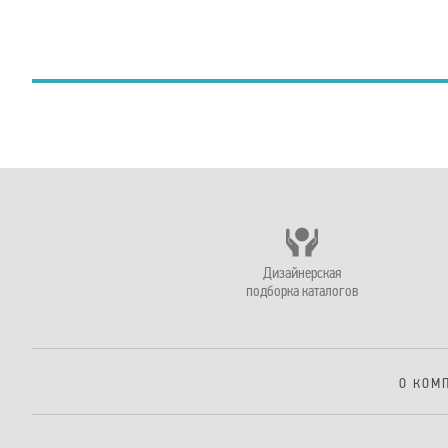
Дизайнерская
подборка каталогов
О КОМ