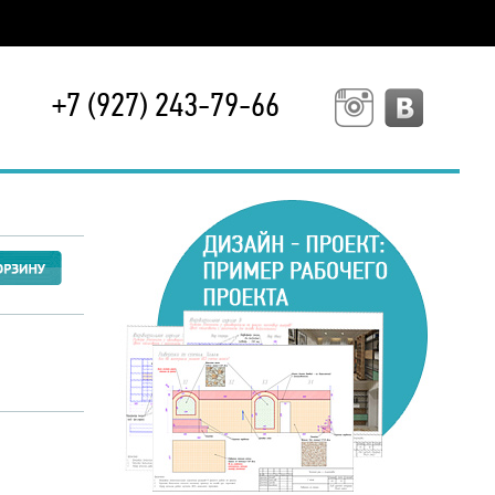
+7 (927) 243-79-66