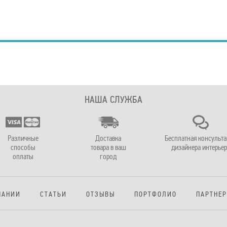
НАША СЛУЖБА
Различные
Доставка
Бесплатная консульт
способы
товара в ваш
дизайнера интерьер
оплаты
город
ПАНИИ
СТАТЬИ
ОТЗЫВЫ
ПОРТФОЛИО
ПАРТНЕ