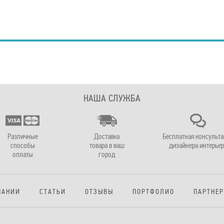
НАША СЛУЖБА
Различные
Доставка
Бесплатная консульт
способы
товара в ваш
дизайнера интерьер
оплаты
город
ПАНИИ
СТАТЬИ
ОТЗЫВЫ
ПОРТФОЛИО
ПАРТНЕ