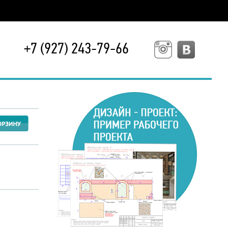
+7 (927) 243-79-66