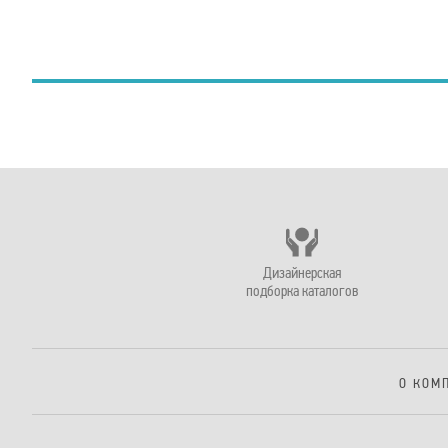
Дизайнерская
подборка каталогов
О КОМ