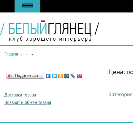
Главная
→
→
→
Цена: п
Поделиться…
Категория
Доставка товара
Возврат и обмен товара