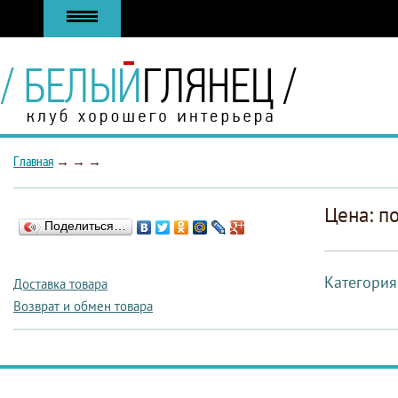
Главная
→
→
→
Цена: п
Поделиться…
Категория
Доставка товара
Возврат и обмен товара