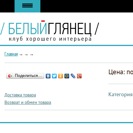
Главная
→
→
→
Цена: п
Поделиться…
Категория
Доставка товара
Возврат и обмен товара