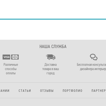
НАША СЛУЖБА
Различные
Доставка
Бесплатная консульт
способы
товара в ваш
дизайнера интерьер
оплаты
город
ПАНИИ
СТАТЬИ
ОТЗЫВЫ
ПОРТФОЛИО
ПАРТНЕ