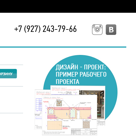
+7 (927) 243-79-66