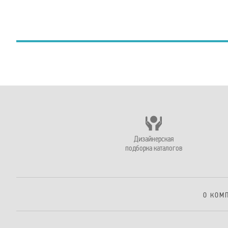
Дизайнерская
подборка каталогов
О КОМ