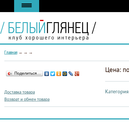
Главная
→
→
→
Цена: п
Поделиться…
Категория
Доставка товара
Возврат и обмен товара