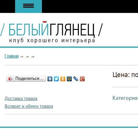
Главная
→
→
→
Цена: п
Поделиться…
Категория
Доставка товара
Возврат и обмен товара